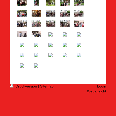
Druckversion
|
Sitemap
Login
Webansicht