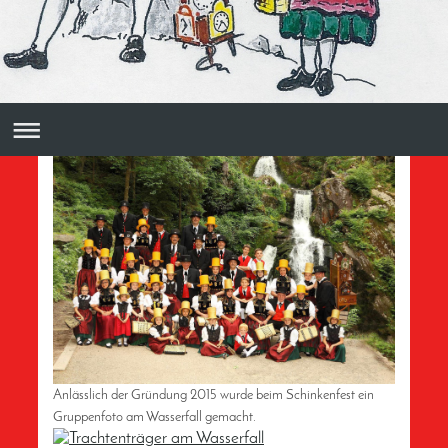
Anlässlich der Gründung 2015 wurde beim Schinkenfest ein
Gruppenfoto am Wasserfall gemacht.