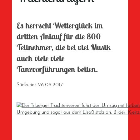
Es herrscht Wetterglück im
dritten Anlauf für die 800
Teilnehmer, die bei viel Musik
auch viele viele
Tanzvorführungen beiten.
Südkurier, 26.06.2017