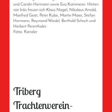
und Carolin Hermann sowie Eva Kammerer. Hinten
von links freuen sich Klaus Nagel, Nikolaus Arnold,
Manfred Geist, Peter Kube, Martin Maier, Stefan
Hermann, Raymond Wiedel, Berthold Schoch und
Herbert Perenthaler.
Fotos: Kienzler
Triberg
Trachtenverein-