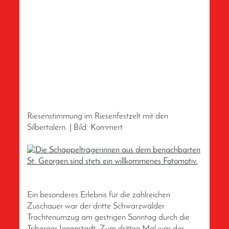
Riesenstimmung im Riesenfestzelt mit den
Silbertalern. | Bild: Kommert
Ein besonderes Erlebnis für die zahlreichen
Zuschauer war der dritte Schwarzwälder
Trachtenumzug am gestrigen Sonntag durch die
Triberger Innenstadt. Zum dritten Mal war der