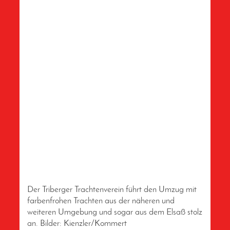
Der Triberger Trachtenverein führt den Umzug mit
farbenfrohen Trachten aus der näheren und
weiteren Umgebung und sogar aus dem Elsaß stolz
an. Bilder: Kienzler/Kommert