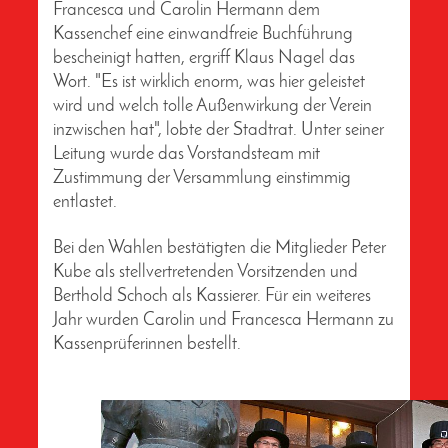
Francesca und Carolin Hermann dem
Kassenchef eine einwandfreie Buchführung
bescheinigt hatten, ergriff Klaus Nagel das
Wort.
"Es ist wirklich enorm, was hier geleistet
wird und welch tolle Außenwirkung der Verein
inzwischen hat", lobte der Stadtrat. Unter seiner
Leitung wurde das Vorstandsteam mit
Zustimmung der Versammlung einstimmig
entlastet.
Bei den Wahlen bestätigten die Mitglieder Peter
Kube als stellvertretenden Vorsitzenden und
Berthold Schoch als Kassierer. Für ein weiteres
Jahr wurden Carolin und Francesca Hermann zu
Kassenprüferinnen bestellt.