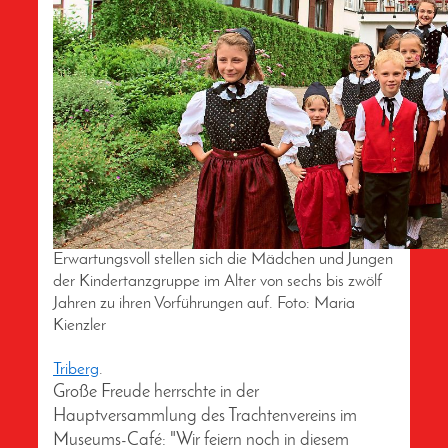
Erwartungsvoll stellen sich die Mädchen und Jungen
der Kindertanzgruppe im Alter von sechs bis zwölf
Jahren zu ihren Vorführungen auf.
Foto:
Maria
Kienzler
Triberg
.
Große Freude herrschte in der
Hauptversammlung des Trachtenvereins im
Museums-Café: "Wir feiern noch in diesem