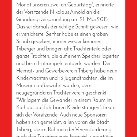
Monat unseren zweiten Geburtstag", erinnerte
der Vorsitzende Nikolaus Arnold an die
Gründungsversammlung am 21. Mai 2015.
Das sei damals der richtige Schritt gewesen, wie
er versicherte. Seither habe es einen großen
Schub gegeben, immer wieder kommen
Triberger und bringen alte Trachtenteile oder
ganze Trachten, die auf einem Speicher lagerten
und beim Entrümpeln entdeckt wurden. Der
Heimat- und Gewerbeverein Triberg habe neun
Kindertrachten und 13 Jugendtrachten, die im
Museum aufbewahrt wurden, dem
neugegründeten Trachtenverein geschenkt.
"Wir lagern die Gewänder in einem Raum im
Kurhaus auf fahrbaren Kleiderstangen", freute
sich der Vorsitzende. Auch neue Sponsoren
haben sich gemeldet, allen voran die Stadt
Triberg, die im Rahmen der Vereinsförderung