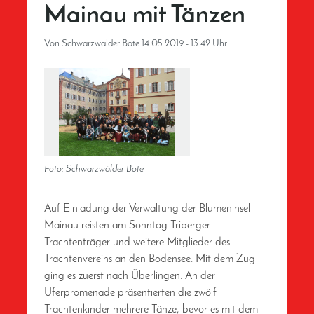
Mainau mit Tänzen
Von
Schwarzwälder Bote
14.05.2019 - 13:42 Uhr
Foto: Schwarzwälder Bote
Auf Einladung der Verwaltung der Blumeninsel
Mainau reisten am Sonntag Triberger
Trachtenträger und weitere Mitglieder des
Trachtenvereins an den Bodensee. Mit dem Zug
ging es zuerst nach Überlingen. An der
Uferpromenade präsentierten die zwölf
Trachtenkinder mehrere Tänze, bevor es mit dem