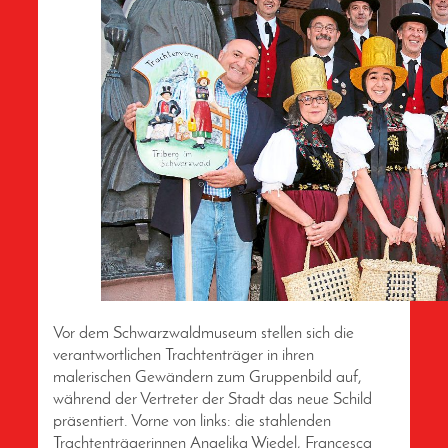
Vor dem Schwarzwaldmuseum stellen sich die
verantwortlichen Trachtenträger in ihren
malerischen Gewändern zum Gruppenbild auf,
während der Vertreter der Stadt das neue Schild
präsentiert. Vorne von links: die stahlenden
Trachtenträgerinnen Angelika Wiedel, Francesca