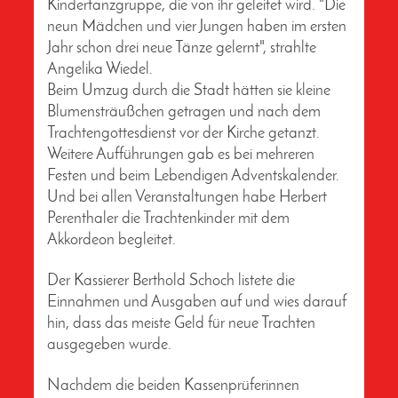
Kindertanzgruppe, die von ihr geleitet wird. "Die
neun Mädchen und vier Jungen haben im ersten
Jahr schon drei neue Tänze gelernt", strahlte
Angelika Wiedel.
Beim Umzug durch die Stadt hätten sie kleine
Blumensträußchen getragen und nach dem
Trachtengottesdienst vor der Kirche getanzt.
Weitere Aufführungen gab es bei mehreren
Festen und beim Lebendigen Adventskalender.
Und bei allen Veranstaltungen habe Herbert
Perenthaler die Trachtenkinder mit dem
Akkordeon begleitet.
Der Kassierer Berthold Schoch listete die
Einnahmen und Ausgaben auf und wies darauf
hin, dass das meiste Geld für neue Trachten
ausgegeben wurde.
Nachdem die beiden Kassenprüferinnen