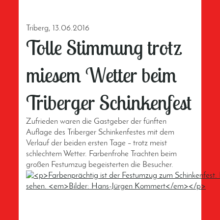
Triberg, 13.06.2016
Tolle Stimmung trotz
miesem Wetter beim
Triberger Schinkenfest
Zufrieden waren die Gastgeber der fünften
Auflage des Triberger Schinkenfestes mit dem
Verlauf der beiden ersten Tage – trotz meist
schlechtem Wetter. Farbenfrohe Trachten beim
großen Festumzug begeisterten die Besucher.