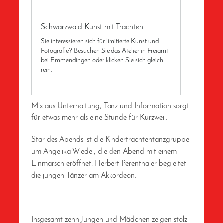
Schwarzwald Kunst mit Trachten
Sie interessieren sich für limitierte Kunst und
Fotografie? Besuchen Sie das Atelier in Freiamt
bei Emmendingen oder klicken Sie sich gleich
rein.
Mix aus Unterhaltung, Tanz und Information sorgt
für etwas mehr als eine Stunde für Kurzweil.
Star des Abends ist die Kindertrachtentanzgruppe
um Angelika Wiedel, die den Abend mit einem
Einmarsch eröffnet. Herbert Perenthaler begleitet
die jungen Tänzer am Akkordeon.
Insgesamt zehn Jungen und Mädchen zeigen stolz