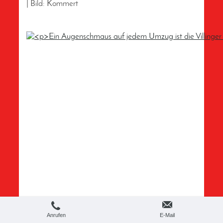
| Bild: Kommert
Anrufen
E-Mail