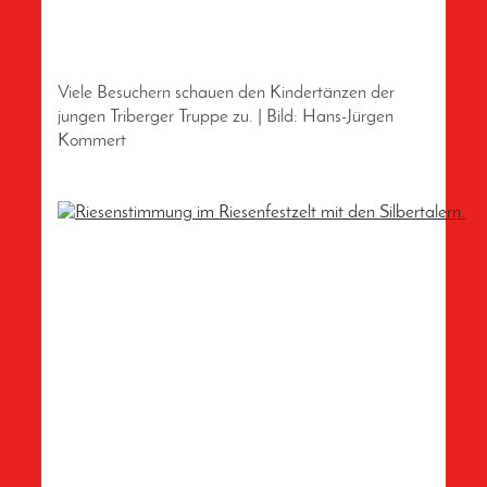
Viele Besuchern schauen den Kindertänzen der
jungen Triberger Truppe zu. | Bild: Hans-Jürgen
Kommert