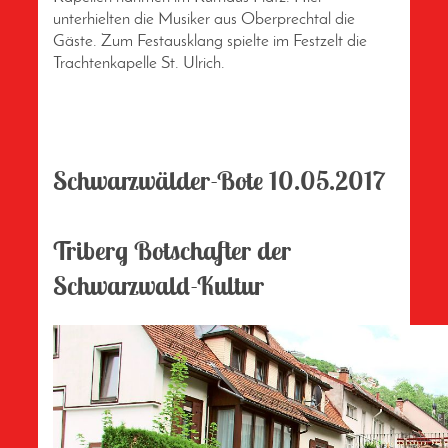
unterhielten die Musiker aus Oberprechtal die
Gäste. Zum Festausklang spielte im Festzelt die
Trachtenkapelle St. Ulrich.
Schwarzwälder-Bote
10.05.2017
Triberg
Botschafter der
Schwarzwald-Kultur