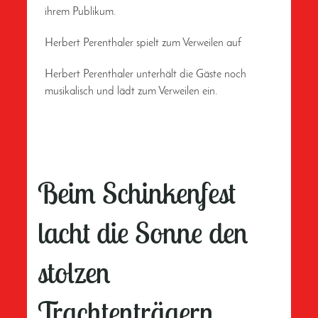
ihrem Publikum.
Herbert Perenthaler spielt zum Verweilen auf
Herbert Perenthaler unterhält die Gäste noch
musikalisch und lädt zum Verweilen ein.
Beim Schinkenfest
lacht die Sonne den
stolzen
Trachtenträgern