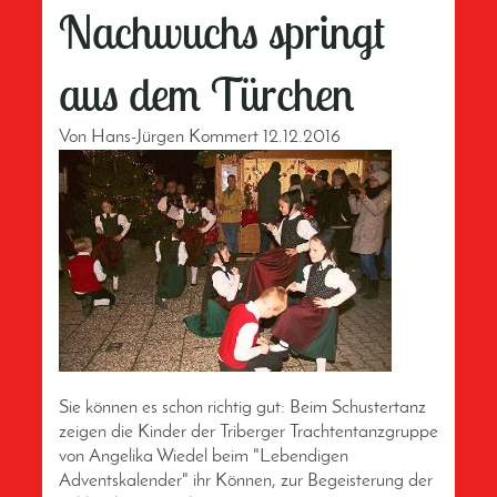
Nachwuchs springt
aus dem Türchen
Von
Hans-Jürgen Kommert
12.12.2016
Sie können es schon richtig gut: Beim Schustertanz
zeigen die Kinder der Triberger Trachtentanzgruppe
von Angelika Wiedel beim "Lebendigen
Adventskalender" ihr Können, zur Begeisterung der