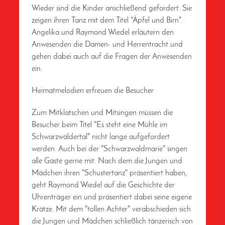
Wieder sind die Kinder anschließend gefordert. Sie
zeigen ihren Tanz mit dem Titel "Äpfel und Birn".
Angelika und Raymond Wiedel erläutern den
Anwesenden die Damen- und Herrentracht und
gehen dabei auch auf die Fragen der Anwesenden
ein.
Heimatmelodien erfreuen die Besucher
Zum Mitklatschen und Mitsingen müssen die
Besucher beim Titel "Es steht eine Mühle im
Schwarzwäldertal" nicht lange aufgefordert
werden. Auch bei der "Schwarzwaldmarie" singen
alle Gäste gerne mit. Nach dem die Jungen und
Mädchen ihren "Schustertanz" präsentiert haben,
geht Raymond Wiedel auf die Geschichte der
Uhrenträger ein und präsentiert dabei seine eigene
Krätze. Mit dem "tollen Achter" verabschieden sich
die Jungen und Mädchen schließlich tänzerisch von