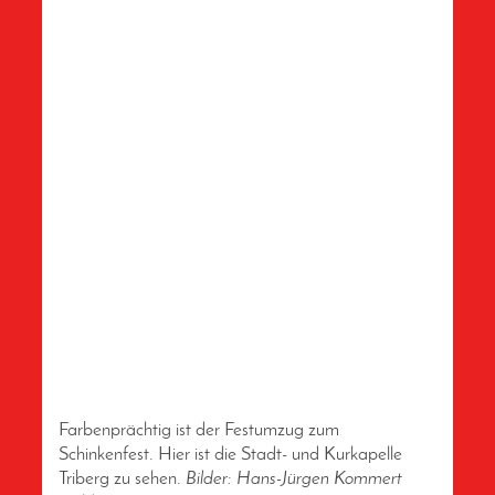
Farbenprächtig ist der Festumzug zum
Schinkenfest. Hier ist die Stadt- und Kurkapelle
Triberg zu sehen.
Bilder: Hans-Jürgen Kommert