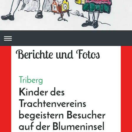
Berichte und Fotos
Triberg
Kinder des
Trachtenvereins
begeistern Besucher
auf der Blumeninsel