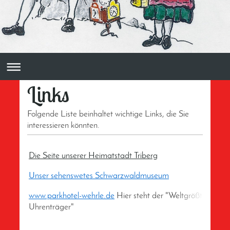
Links
Folgende Liste beinhaltet wichtige Links, die Sie
interessieren könnten.
Die Seite unserer Heimatstadt Triberg
Unser sehenswetes Schwarzwaldmuseum
www.parkhotel-wehrle.de
Hier steht der "Weltgrößte
Uhrenträger"